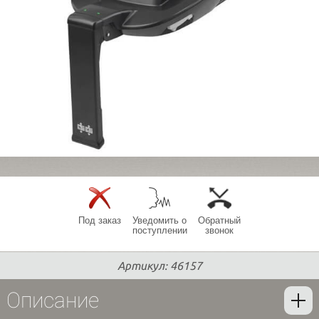
Под заказ
Уведомить о
Обратный
поступлении
звонок
Артикул: 46157
Описание