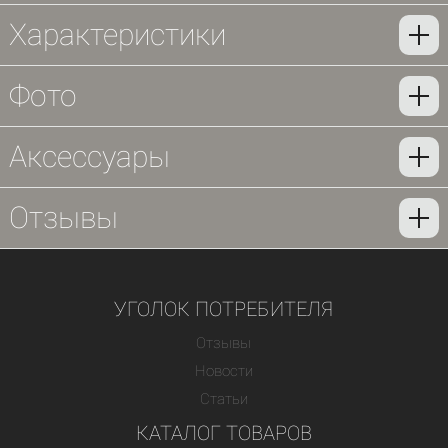
Характеристики
Фото
Аксессуары
Отзывы
УГОЛОК ПОТРЕБИТЕЛЯ
Отзывы
Новости
Статьи
КАТАЛОГ ТОВАРОВ