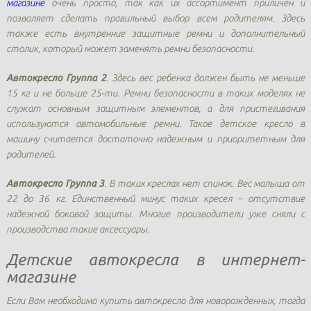
магазине
очень просто, так как их ассортимент приличен и
позволяет сделать правильный выбор всем родителям. Здесь
также есть внутренние защитные ремни и дополнительный
столик, который может заменять ремни безопасности.
Автокресло Группа 2
. Здесь вес ребенка должен быть не меньше
15 кг и не больше 25-ти. Ремни безопасности в таких моделях не
служат основным защитным элементов, а для пристегивания
используются автомобильные ремни. Такое детское кресло в
машину считается достаточно надежным и приоритетным для
родителей.
Автокресло Группа 3
. В таких креслах нет спинок. Вес малыша от
22 до 36 кг. Единственный минус таких кресел – отсутствие
надежной боковой защиты. Многие производители уже сняли с
производства такие аксессуары.
Детские автокресла в интернет-
магазине
Если Вам необходимо купить автокресло для новорожденных, тогда