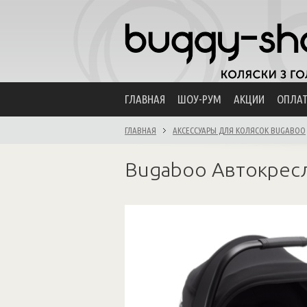
ГЛАВНАЯ
ШОУ-РУМ
АКЦИИ
ОПЛА
ГЛАВНАЯ
АКСЕССУАРЫ ДЛЯ КОЛЯСОК BUGABOO
Bugaboo Автокресл