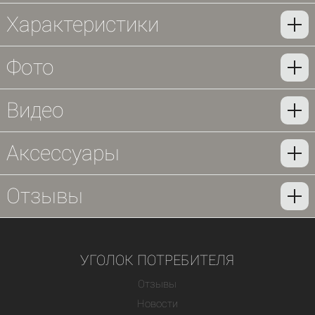
Характеристики
Фото
Видео
Аксессуары
Отзывы
УГОЛОК ПОТРЕБИТЕЛЯ
Отзывы
Новости