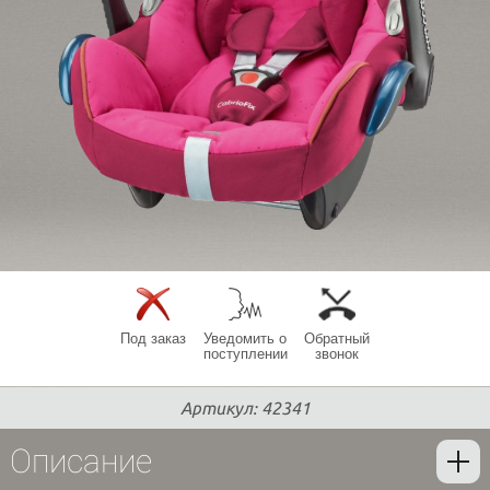
Под заказ
Уведомить о
Обратный
поступлении
звонок
Артикул: 42341
Описание