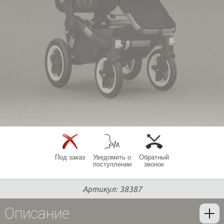
Под заказ
Уведомить о
Обратный
поступлении
звонок
Артикул: 38387
Описание