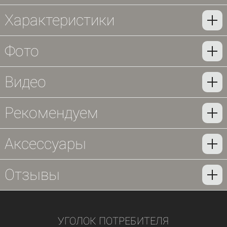
Характеристики
Фото
Видео
Рекомендуем
Аксессуары
Отзывы
УГОЛОК ПОТРЕБИТЕЛЯ