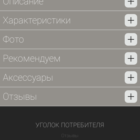
Описание
Характеристики
Фото
Рекомендуем
Аксессуары
Отзывы
УГОЛОК ПОТРЕБИТЕЛЯ
Отзывы