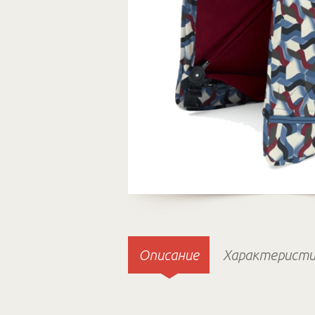
Описание
Характеристи