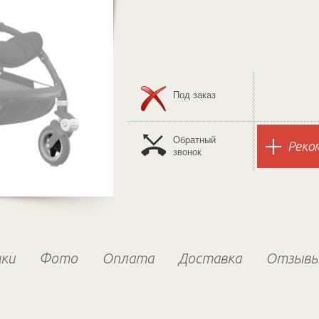
Под заказ
Обратный
Реко
звонок
ки
Фото
Оплата
Доставка
Отзыв