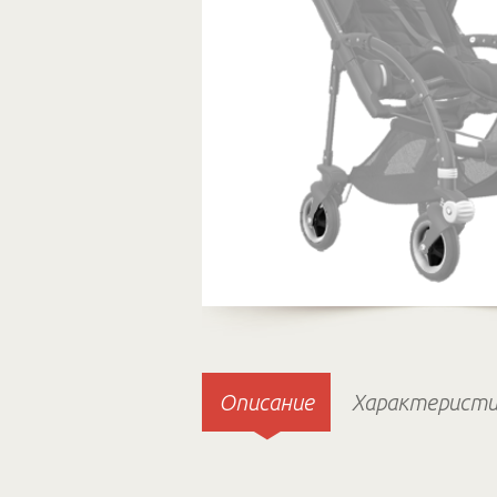
Описание
Характеристи