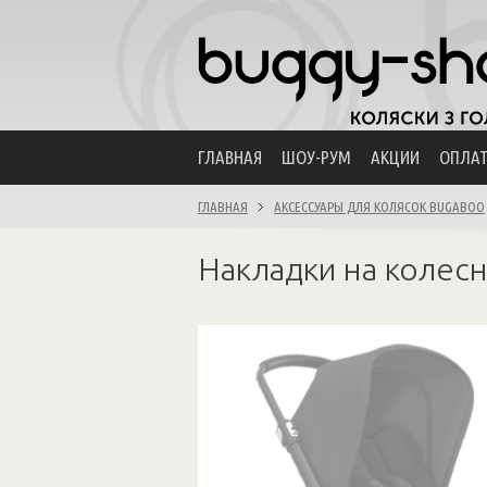
ГЛАВНАЯ
ШОУ-РУМ
АКЦИИ
ОПЛА
ГЛАВНАЯ
АКСЕССУАРЫ ДЛЯ КОЛЯСОК BUGABOO
Накладки на колесн