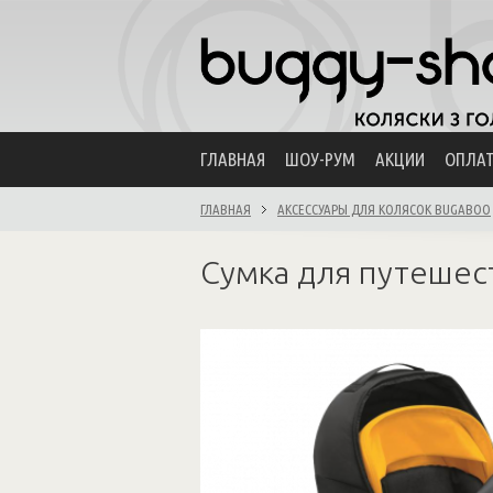
ГЛАВНАЯ
ШОУ-РУМ
АКЦИИ
ОПЛА
ГЛАВНАЯ
АКСЕССУАРЫ ДЛЯ КОЛЯСОК BUGABOO
Сумка для путешест