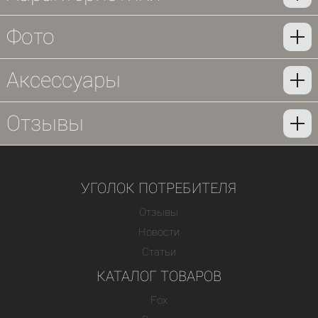
Фото
Аксессуары
Отзывы
УГОЛОК ПОТРЕБИТЕЛЯ
Отзывы
Новости
Статьи
КАТАЛОГ ТОВАРОВ
Fox