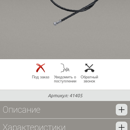
Под заказ
Уведомить о
Обратный
поступлении
звонок
Артикул: 41405
Описание
Характеристики