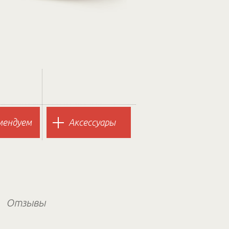
мендуем
Аксессуары
Отзывы