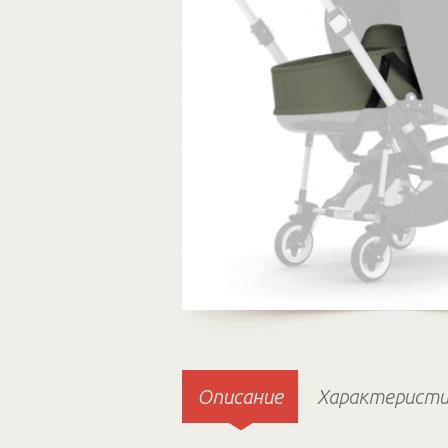
Описание
Характеристи