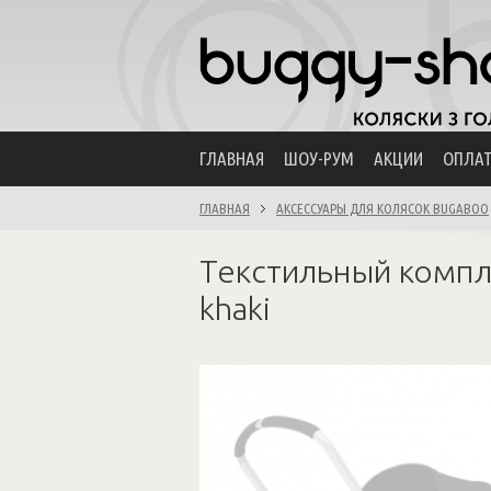
ГЛАВНАЯ
ШОУ-РУМ
АКЦИИ
ОПЛА
ГЛАВНАЯ
АКСЕССУАРЫ ДЛЯ КОЛЯСОК BUGABOO
Текстильный комплек
khaki