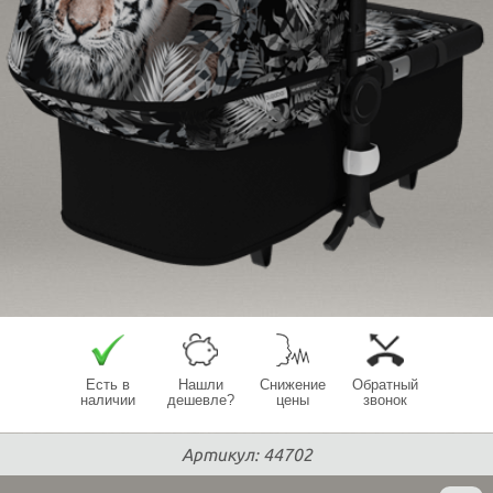
Есть в
Нашли
Снижение
Обратный
наличии
дешевле?
цены
звонок
Артикул: 44702