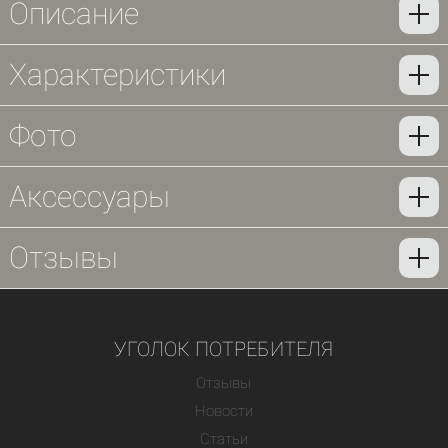
Описание
Характеристики
Фото
Аксессуары
Отзывы
УГОЛОК ПОТРЕБИТЕЛЯ
Отзывы
Новости
Статьи