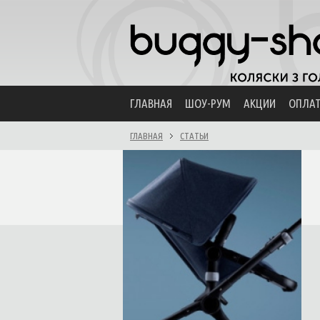
ГЛАВНАЯ
ШОУ-РУМ
АКЦИИ
ОПЛА
ГЛАВНАЯ
СТАТЬИ