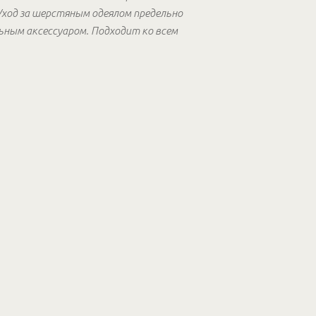
Уход за шерстяным одеялом предельно
ьным аксессуаром. Подходит ко всем