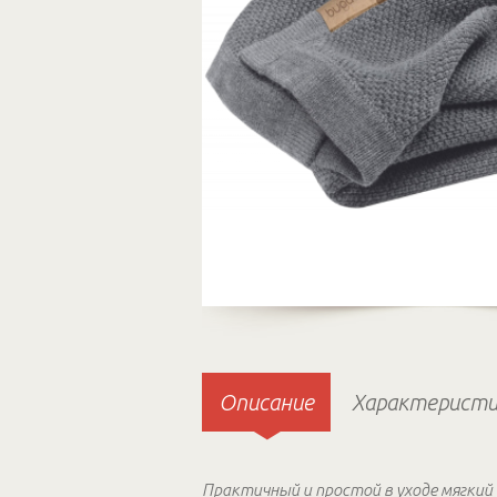
Описание
Характеристи
Практичный и простой в уходе мягкий