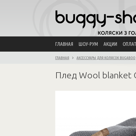
ГЛАВНАЯ
ШОУ-РУМ
АКЦИИ
ОПЛА
ГЛАВНАЯ
АКСЕССУАРЫ ДЛЯ КОЛЯСОК BUGABOO
Плед Wool blanket 