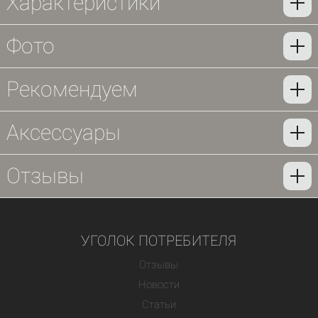
Характеристики
Фото
Рекомендуем
Аксессуары
Отзывы
УГОЛОК ПОТРЕБИТЕЛЯ
Отзывы
Новости
Статьи