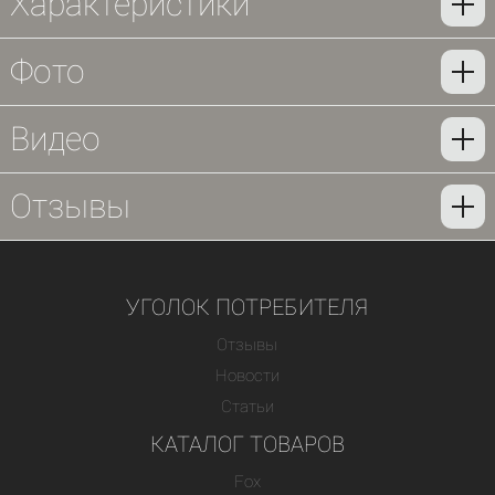
Характеристики
Фото
Видео
Отзывы
УГОЛОК ПОТРЕБИТЕЛЯ
Отзывы
Новости
Статьи
КАТАЛОГ ТОВАРОВ
Fox