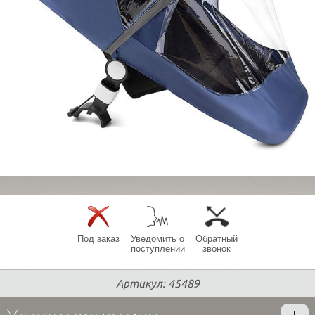
Под заказ
Уведомить о
Обратный
поступлении
звонок
Артикул: 45489