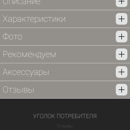
Описание
Характеристики
Фото
Рекомендуем
Аксессуары
Отзывы
УГОЛОК ПОТРЕБИТЕЛЯ
Отзывы