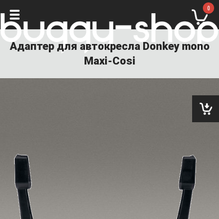
0
Адаптер для автокресла Donkey mono
Maxi-Cosi